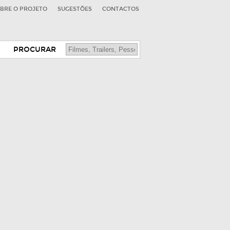
BRE O PROJETO
SUGESTÕES
CONTACTOS
PROCURAR