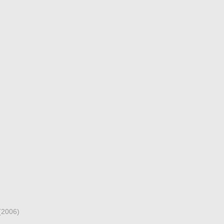
(2006)