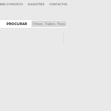
BRE O PROJETO
SUGESTÕES
CONTACTOS
PROCURAR