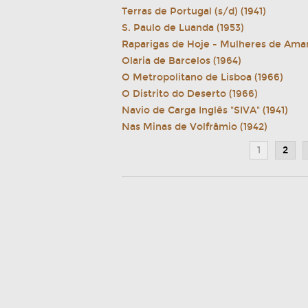
Terras de Portugal (s/d) (1941)
S. Paulo de Luanda (1953)
Raparigas de Hoje - Mulheres de Ama
Olaria de Barcelos (1964)
O Metropolitano de Lisboa (1966)
O Distrito do Deserto (1966)
Navio de Carga Inglês "SIVA" (1941)
Nas Minas de Volfrâmio (1942)
1
2