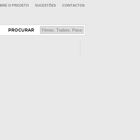
BRE O PROJETO
SUGESTÕES
CONTACTOS
PROCURAR