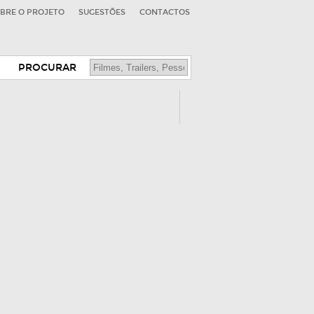
BRE O PROJETO
SUGESTÕES
CONTACTOS
PROCURAR