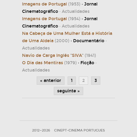
Imagens de Portugal
(1953)
· Jornal
Cinematográfico
· Actualidades
Imagens de Portugal
(1954)
· Jornal
Cinematográfico
· Actualidades
Na Cabeça de Uma Mulher Está a História
de Uma Aldeia
(2000)
· Documentário
·
Actualidades
Navio de Carga Inglês "SIVA"
(1941)
O Dia das Mentiras
(1979)
· Ficção
·
Actualidades
« anterior
1
2
3
seguinte »
2012—2026
CINEPT-CINEMA PORTUGUES