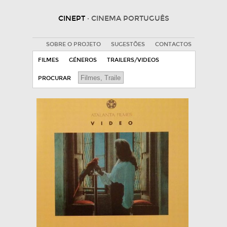
CINEPT
· CINEMA PORTUGUÊS
SOBRE O PROJETO
SUGESTÕES
CONTACTOS
FILMES
GÉNEROS
TRAILERS/VIDEOS
PROCURAR