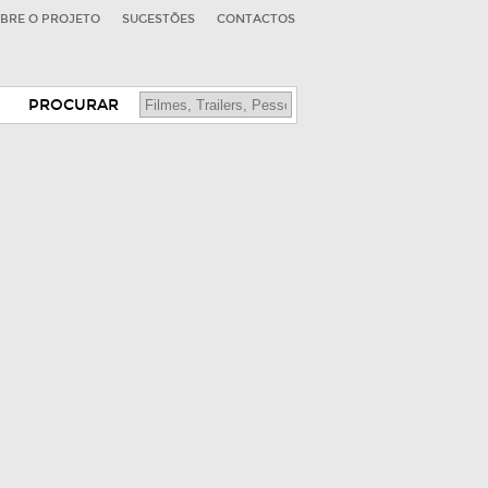
BRE O PROJETO
SUGESTÕES
CONTACTOS
PROCURAR