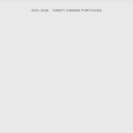
2012—2026
CINEPT-CINEMA PORTUGUES