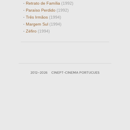
·
Retrato de Família
(1992)
·
Paraíso Perdido
(1992)
·
Três Irmãos
(1994)
·
Margem Sul
(1994)
·
Zéfiro
(1994)
2012—2026
CINEPT-CINEMA PORTUGUES