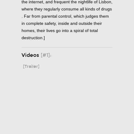
the internet, and frequent the nightlife of Lisbon,
where they regularly consume all kinds of drugs
. Far from parental control, which judges them
in complete safety, inside and outside their
homes, their lives go into a spiral of total
destruction.]
Videos
[#1]:
[Trailer]