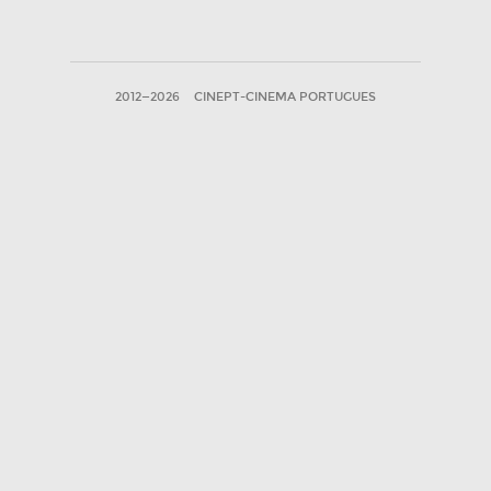
2012—2026
CINEPT-CINEMA PORTUGUES