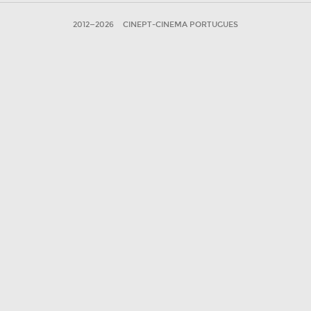
2012—2026
CINEPT-CINEMA PORTUGUES