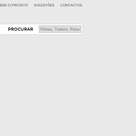
BRE O PROJETO
SUGESTÕES
CONTACTOS
PROCURAR