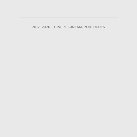
2012—2026
CINEPT-CINEMA PORTUGUES