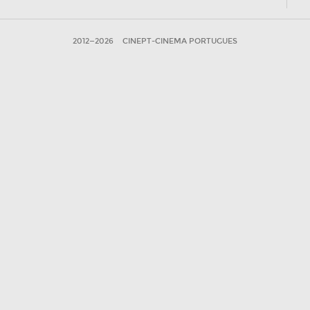
2012—2026
CINEPT-CINEMA PORTUGUES