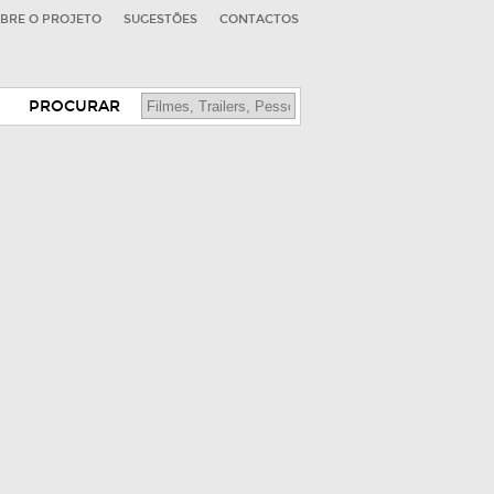
BRE O PROJETO
SUGESTÕES
CONTACTOS
PROCURAR