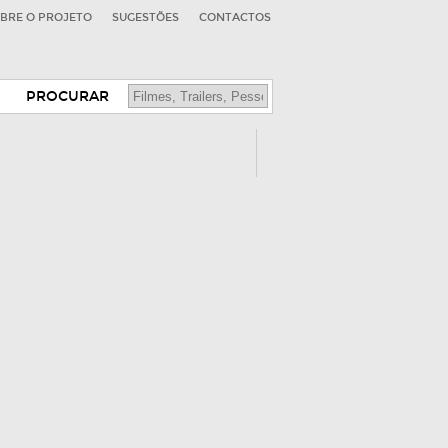
BRE O PROJETO
SUGESTÕES
CONTACTOS
PROCURAR