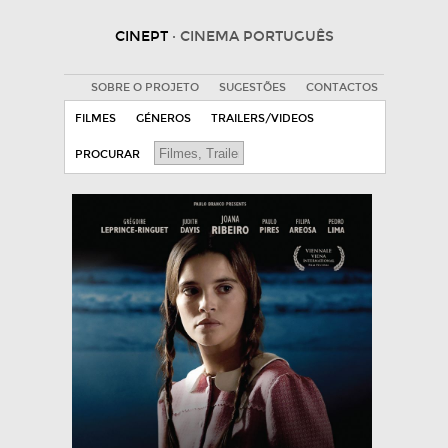
CINEPT
· CINEMA PORTUGUÊS
SOBRE O PROJETO
SUGESTÕES
CONTACTOS
FILMES
GÉNEROS
TRAILERS/VIDEOS
PROCURAR