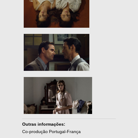
Outras informações:
Co-produção Portugal-França