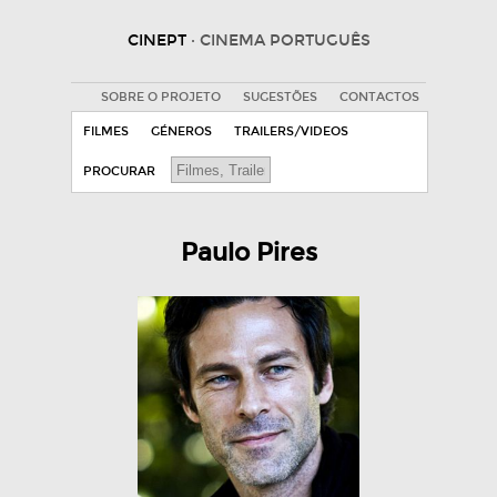
CINEPT
· CINEMA PORTUGUÊS
SOBRE O PROJETO
SUGESTÕES
CONTACTOS
FILMES
GÉNEROS
TRAILERS/VIDEOS
PROCURAR
Paulo Pires