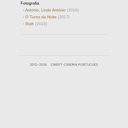
Fotografia
·
António, Lindo António
(2016)
·
O Turno da Noite
(2017)
·
Ruth
(2018)
2012—2026
CINEPT-CINEMA PORTUGUES