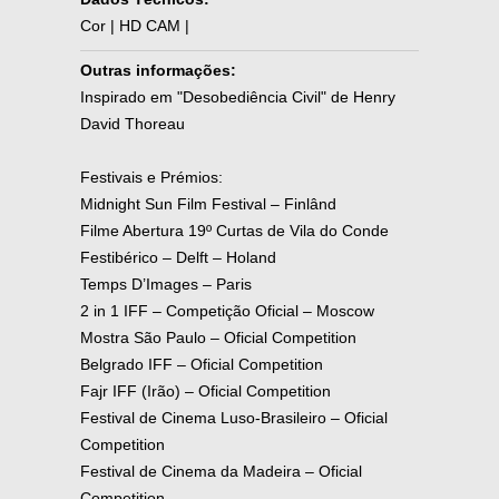
Cor | HD CAM |
Outras informações:
Inspirado em "Desobediência Civil" de Henry
David Thoreau
Festivais e Prémios:
Midnight Sun Film Festival – Finlând
Filme Abertura 19º Curtas de Vila do Conde
Festibérico – Delft – Holand
Temps D’Images – Paris
2 in 1 IFF – Competição Oficial – Moscow
Mostra São Paulo – Oficial Competition
Belgrado IFF – Oficial Competition
Fajr IFF (Irão) – Oficial Competition
Festival de Cinema Luso-Brasileiro – Oficial
Competition
Festival de Cinema da Madeira – Oficial
Competition