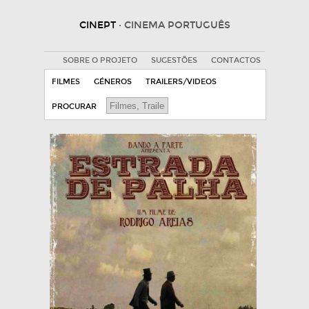
CINEPT
· CINEMA PORTUGUÊS
SOBRE O PROJETO
SUGESTÕES
CONTACTOS
FILMES
GÉNEROS
TRAILERS/VIDEOS
PROCURAR