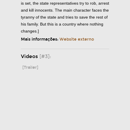
is set, the state representatives try to rob, arrest
and kill innocents. The main character faces the
tyranny of the state and tries to save the rest of
his family. But this is a country where nothing
changes.]
Mais informações:
Website externo
Videos
[#3]:
[Trailer]