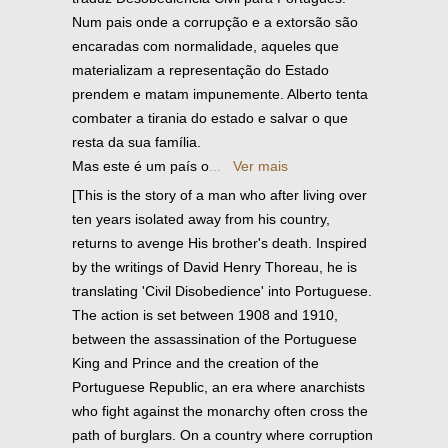
Num pais onde a corrupção e a extorsão são
encaradas com normalidade, aqueles que
materializam a representação do Estado
prendem e matam impunemente. Alberto tenta
combater a tirania do estado e salvar o que
resta da sua família.
Mas este é um país o
...
Ver mais
[This is the story of a man who after living over
ten years isolated away from his country,
returns to avenge His brother's death. Inspired
by the writings of David Henry Thoreau, he is
translating 'Civil Disobedience' into Portuguese.
The action is set between 1908 and 1910,
between the assassination of the Portuguese
King and Prince and the creation of the
Portuguese Republic, an era where anarchists
who fight against the monarchy often cross the
path of burglars. On a country where corruption