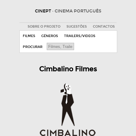
CINEPT
· CINEMA PORTUGUÊS
SOBRE O PROJETO
SUGESTÕES
CONTACTOS
FILMES
GÉNEROS
TRAILERS/VIDEOS
PROCURAR
Cimbalino Filmes