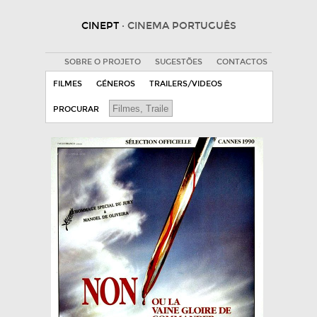
CINEPT
· CINEMA PORTUGUÊS
SOBRE O PROJETO
SUGESTÕES
CONTACTOS
FILMES
GÉNEROS
TRAILERS/VIDEOS
PROCURAR