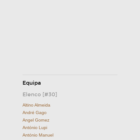
Equipa
Elenco [#30]
Altino Almeida
André Gago
Angel Gomez
António Lupi
António Manuel