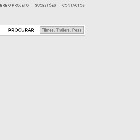
BRE O PROJETO
SUGESTÕES
CONTACTOS
PROCURAR