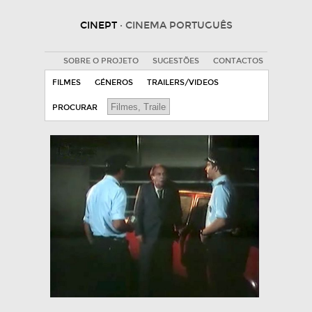
CINEPT
· CINEMA PORTUGUÊS
SOBRE O PROJETO
SUGESTÕES
CONTACTOS
FILMES
GÉNEROS
TRAILERS/VIDEOS
PROCURAR