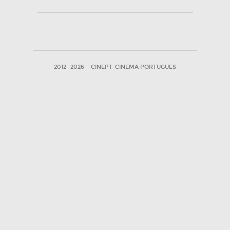
2012—2026
CINEPT-CINEMA PORTUGUES