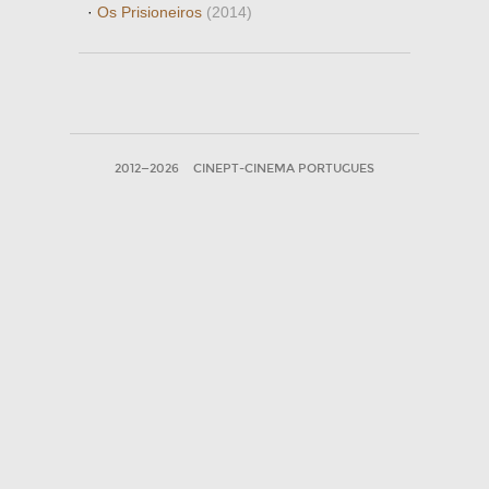
·
Os Prisioneiros
(2014)
2012—2026
CINEPT-CINEMA PORTUGUES