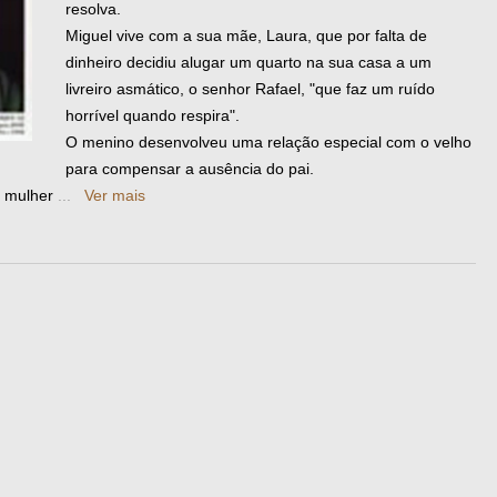
resolva.
Miguel vive com a sua mãe, Laura, que por falta de
dinheiro decidiu alugar um quarto na sua casa a um
livreiro asmático, o senhor Rafael, "que faz um ruído
horrível quando respira".
O menino desenvolveu uma relação especial com o velho
para compensar a ausência do pai.
a mulher
...
Ver mais