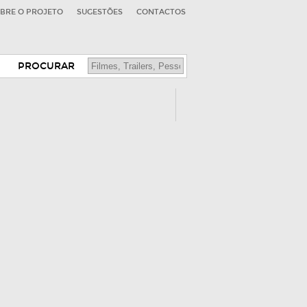
BRE O PROJETO
SUGESTÕES
CONTACTOS
PROCURAR