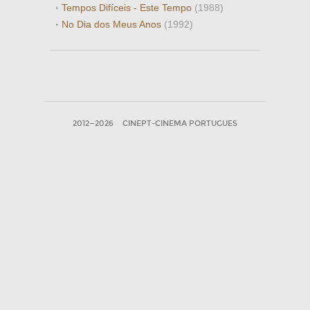
·
Tempos Difíceis - Este Tempo
(1988)
·
No Dia dos Meus Anos
(1992)
2012—2026
CINEPT-CINEMA PORTUGUES