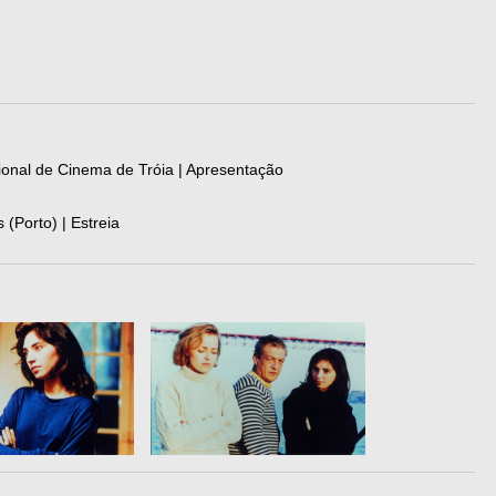
cional de Cinema de Tróia | Apresentação
(Porto) | Estreia