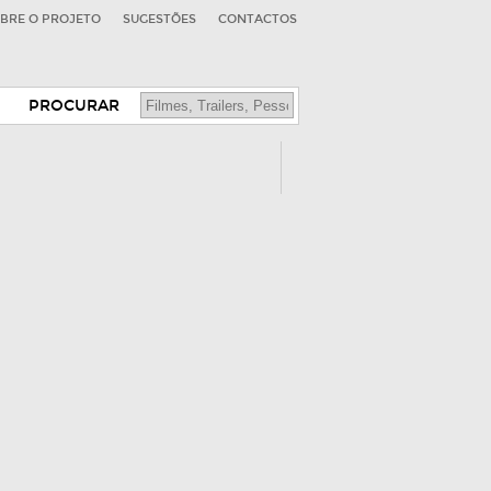
BRE O PROJETO
SUGESTÕES
CONTACTOS
PROCURAR