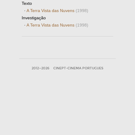
Texto
·
A Terra Vista das Nuvens
(1998)
Investigação
·
A Terra Vista das Nuvens
(1998)
2012—2026
CINEPT-CINEMA PORTUGUES