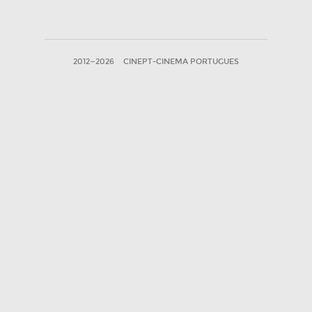
2012—2026
CINEPT-CINEMA PORTUGUES