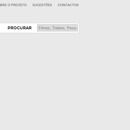
BRE O PROJETO
SUGESTÕES
CONTACTOS
PROCURAR