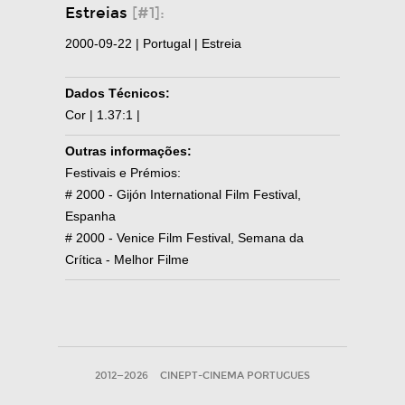
Estreias
[#1]:
2000-09-22 | Portugal | Estreia
Dados Técnicos:
Cor | 1.37:1 |
Outras informações:
Festivais e Prémios:
# 2000 - Gijón International Film Festival,
Espanha
# 2000 - Venice Film Festival, Semana da
Crítica - Melhor Filme
2012—2026
CINEPT-CINEMA PORTUGUES