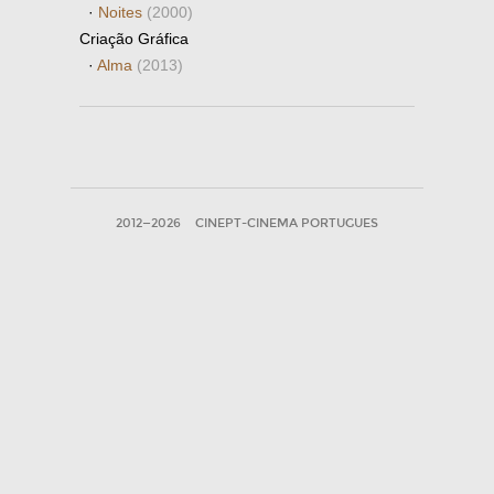
·
Noites
(2000)
Criação Gráfica
·
Alma
(2013)
2012—2026
CINEPT-CINEMA PORTUGUES