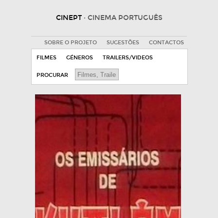
CINEPT
· CINEMA PORTUGUÊS
SOBRE O PROJETO
SUGESTÕES
CONTACTOS
FILMES
GÉNEROS
TRAILERS/VIDEOS
PROCURAR