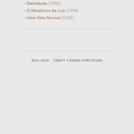
·
Eternidade
(1992)
·
O Miradouro da Lua
(1994)
·
Uma Vida Normal
(1994)
2012—2026
CINEPT-CINEMA PORTUGUES