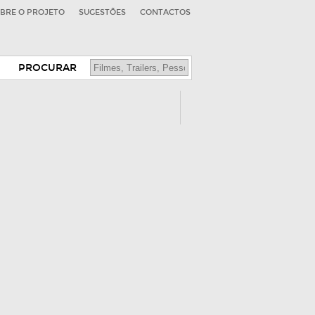
BRE O PROJETO
SUGESTÕES
CONTACTOS
PROCURAR