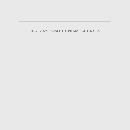
2012—2026
CINEPT-CINEMA PORTUGUES