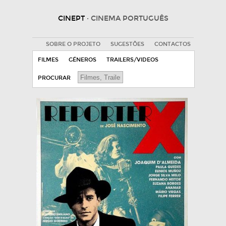
CINEPT
· CINEMA PORTUGUÊS
SOBRE O PROJETO
SUGESTÕES
CONTACTOS
FILMES
GÉNEROS
TRAILERS/VIDEOS
PROCURAR