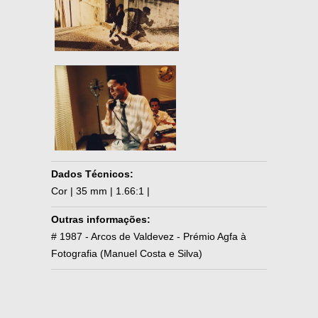
Dados Técnicos:
Cor | 35 mm | 1.66:1 |
Outras informações:
# 1987 - Arcos de Valdevez - Prémio Agfa à
Fotografia (Manuel Costa e Silva)