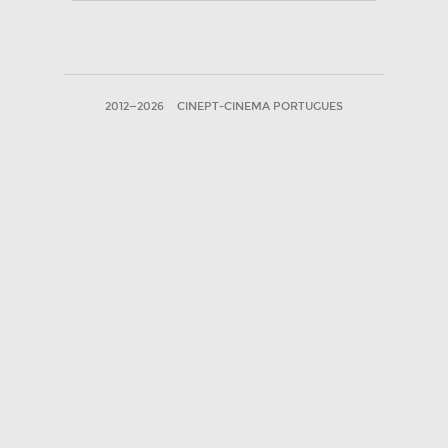
2012—2026
CINEPT-CINEMA PORTUGUES