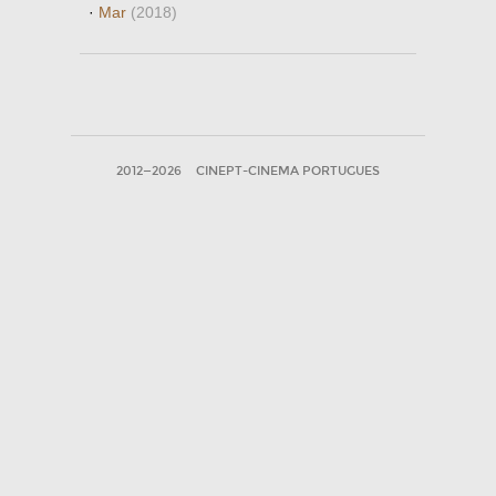
·
Mar
(2018)
2012—2026
CINEPT-CINEMA PORTUGUES