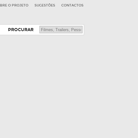
BRE O PROJETO
SUGESTÕES
CONTACTOS
PROCURAR