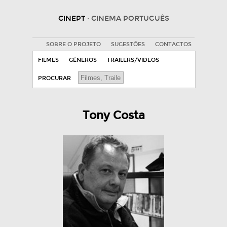
CINEPT
· CINEMA PORTUGUÊS
SOBRE O PROJETO
SUGESTÕES
CONTACTOS
FILMES
GÉNEROS
TRAILERS/VIDEOS
PROCURAR
Tony Costa