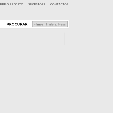
BRE O PROJETO
SUGESTÕES
CONTACTOS
PROCURAR