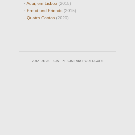
·
Aqui, em Lisboa
(2015)
·
Freud und Friends
(2015)
·
Quatro Contos
(2020)
2012—2026
CINEPT-CINEMA PORTUGUES