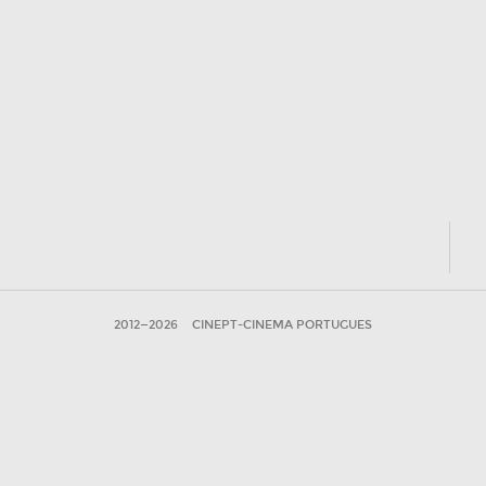
2012—2026
CINEPT-CINEMA PORTUGUES