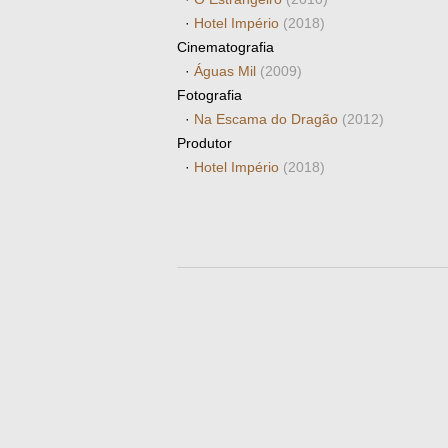
·
Hotel Império
(2018)
Cinematografia
·
Águas Mil
(2009)
Fotografia
·
Na Escama do Dragão
(2012)
Produtor
·
Hotel Império
(2018)