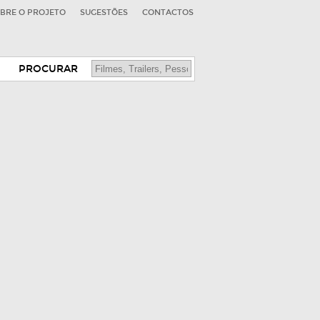
BRE O PROJETO
SUGESTÕES
CONTACTOS
PROCURAR