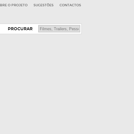
BRE O PROJETO
SUGESTÕES
CONTACTOS
PROCURAR