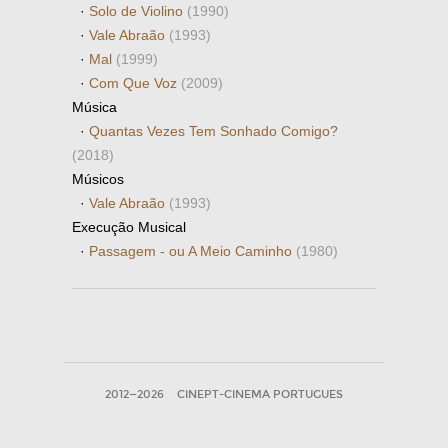
·
Solo de Violino
(1990)
·
Vale Abraão
(1993)
·
Mal
(1999)
·
Com Que Voz
(2009)
Música
·
Quantas Vezes Tem Sonhado Comigo?
(2018)
Músicos
·
Vale Abraão
(1993)
Execução Musical
·
Passagem - ou A Meio Caminho
(1980)
2012—2026
CINEPT-CINEMA PORTUGUES