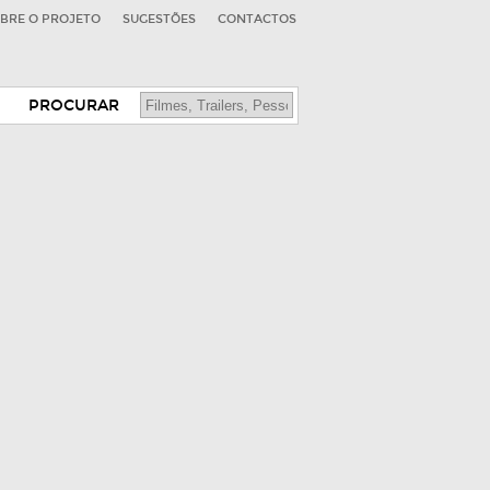
BRE O PROJETO
SUGESTÕES
CONTACTOS
PROCURAR