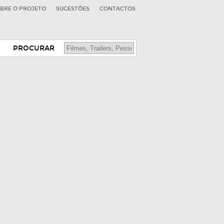
BRE O PROJETO
SUGESTÕES
CONTACTOS
PROCURAR