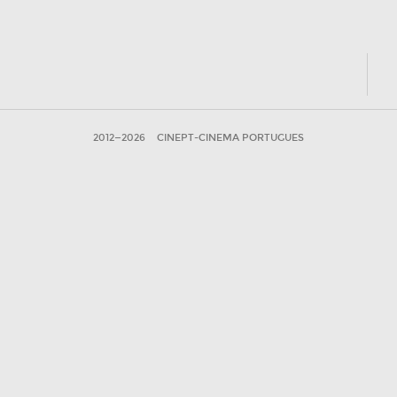
2012—2026
CINEPT-CINEMA PORTUGUES