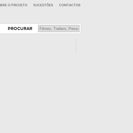
BRE O PROJETO
SUGESTÕES
CONTACTOS
PROCURAR