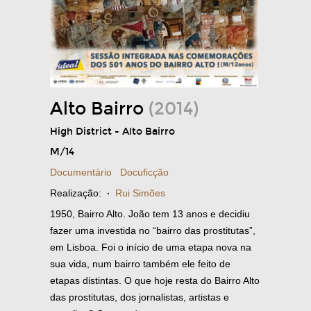
Alto Bairro
(2014)
High District - Alto Bairro
M/14
Documentário
Docuficção
Realização:
·
Rui Simões
1950, Bairro Alto. João tem 13 anos e decidiu
fazer uma investida no “bairro das prostitutas”,
em Lisboa. Foi o início de uma etapa nova na
sua vida, num bairro também ele feito de
etapas distintas. O que hoje resta do Bairro Alto
das prostitutas, dos jornalistas, artistas e